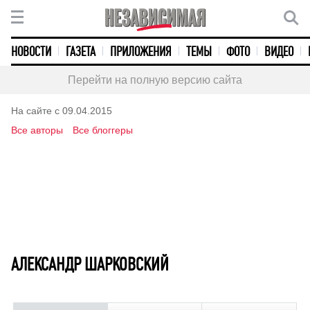
НОВОСТИ
ГАЗЕТА
ПРИЛОЖЕНИЯ
ТЕМЫ
ФОТО
ВИДЕО
Перейти на полную версию сайта
На сайте с 09.04.2015
Все авторы
Все блоггеры
АЛЕКСАНДР ШАРКОВСКИЙ