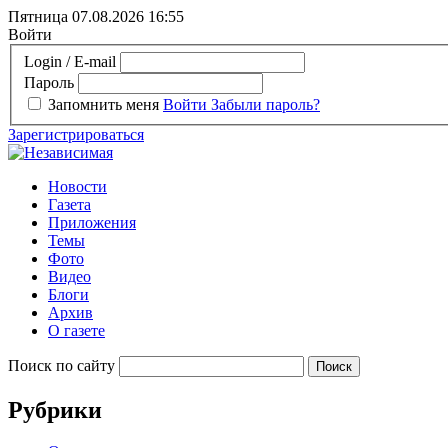
Пятница 07.08.2026
16:55
Войти
Login / E-mail
Пароль
Запомнить меня
Войти
Забыли пароль?
Зарегистрироваться
Новости
Газета
Приложения
Темы
Фото
Видео
Блоги
Архив
О газете
Поиск по сайту
Рубрики