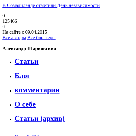
В Сомалилэнде отметили День независимости
0
125466
0
На сайте с 09.04.2015
Все авторы
Все блоггеры
Александр Шарковский
Статьи
Блог
комментарии
О себе
Статьи (архив)