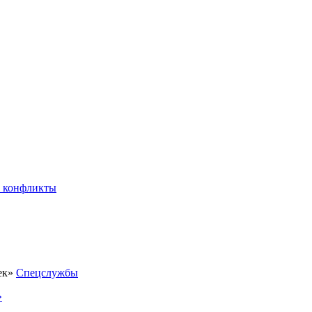
 конфликты
Спецслужбы
»