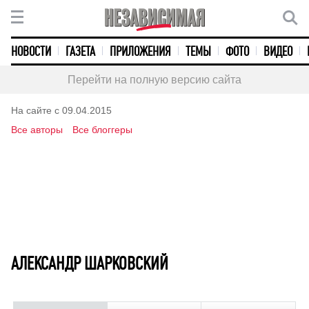
НОВОСТИ
ГАЗЕТА
ПРИЛОЖЕНИЯ
ТЕМЫ
ФОТО
ВИДЕО
Перейти на полную версию сайта
На сайте с 09.04.2015
Все авторы
Все блоггеры
АЛЕКСАНДР ШАРКОВСКИЙ