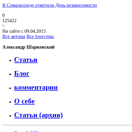
В Сомалилэнде отметили День независимости
0
125422
0
На сайте с 09.04.2015
Все авторы
Все блоггеры
Александр Шарковский
Статьи
Блог
комментарии
О себе
Статьи (архив)