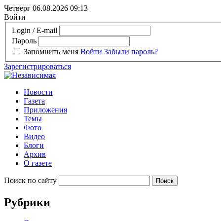
Четверг 06.08.2026
09:13
Войти
Login / E-mail
Пароль
Запомнить меня
Войти
Забыли пароль?
Зарегистрироваться
Новости
Газета
Приложения
Темы
Фото
Видео
Блоги
Архив
О газете
Поиск по сайту
Рубрики