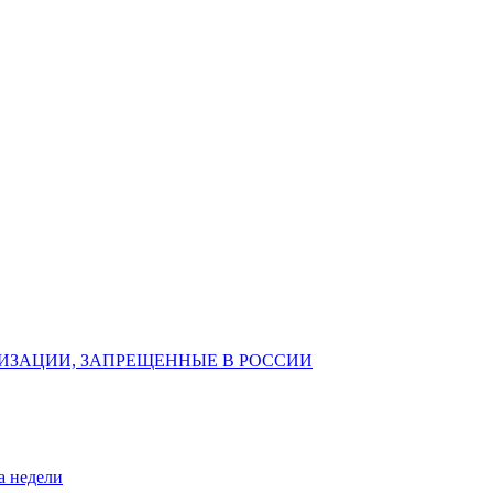
ИЗАЦИИ, ЗАПРЕЩЕННЫЕ В РОССИИ
а недели