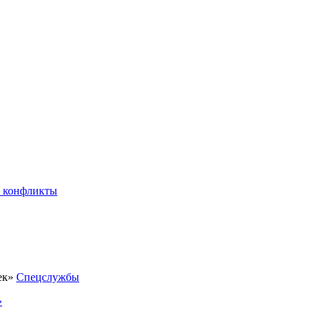
 конфликты
Спецслужбы
»