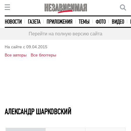
НОВОСТИ
ГАЗЕТА
ПРИЛОЖЕНИЯ
ТЕМЫ
ФОТО
ВИДЕО
Перейти на полную версию сайта
На сайте с 09.04.2015
Все авторы
Все блоггеры
АЛЕКСАНДР ШАРКОВСКИЙ