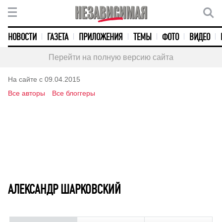
НОВОСТИ
ГАЗЕТА
ПРИЛОЖЕНИЯ
ТЕМЫ
ФОТО
ВИДЕО
Перейти на полную версию сайта
На сайте с 09.04.2015
Все авторы
Все блоггеры
АЛЕКСАНДР ШАРКОВСКИЙ