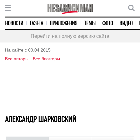
НОВОСТИ
ГАЗЕТА
ПРИЛОЖЕНИЯ
ТЕМЫ
ФОТО
ВИДЕО
Перейти на полную версию сайта
На сайте с 09.04.2015
Все авторы
Все блоггеры
АЛЕКСАНДР ШАРКОВСКИЙ