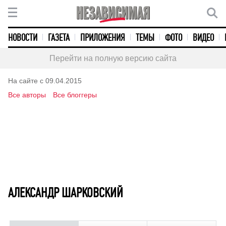
НОВОСТИ
ГАЗЕТА
ПРИЛОЖЕНИЯ
ТЕМЫ
ФОТО
ВИДЕО
Перейти на полную версию сайта
На сайте с 09.04.2015
Все авторы
Все блоггеры
АЛЕКСАНДР ШАРКОВСКИЙ