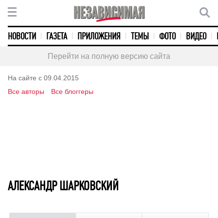
НОВОСТИ
ГАЗЕТА
ПРИЛОЖЕНИЯ
ТЕМЫ
ФОТО
ВИДЕО
Перейти на полную версию сайта
На сайте с 09.04.2015
Все авторы
Все блоггеры
АЛЕКСАНДР ШАРКОВСКИЙ