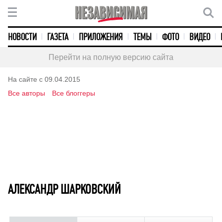
НОВОСТИ
ГАЗЕТА
ПРИЛОЖЕНИЯ
ТЕМЫ
ФОТО
ВИДЕО
Перейти на полную версию сайта
На сайте с 09.04.2015
Все авторы
Все блоггеры
АЛЕКСАНДР ШАРКОВСКИЙ