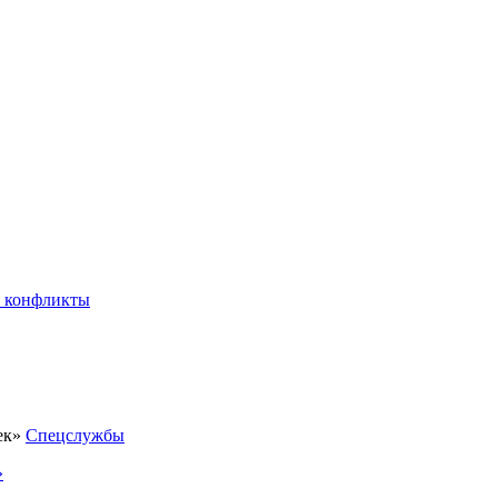
 конфликты
Спецслужбы
»