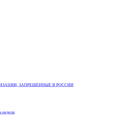
ИЗАЦИИ, ЗАПРЕЩЕННЫЕ В РОССИИ
а недели