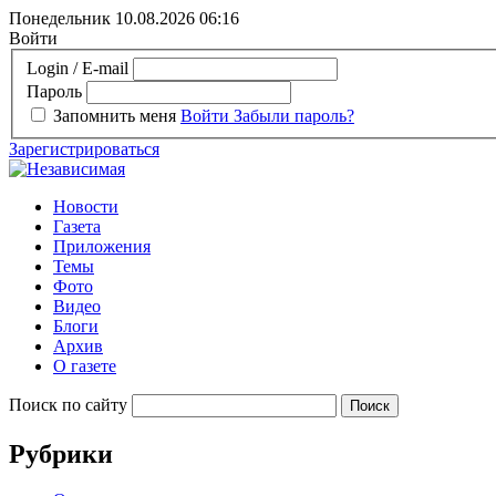
Понедельник 10.08.2026
06:16
Войти
Login / E-mail
Пароль
Запомнить меня
Войти
Забыли пароль?
Зарегистрироваться
Новости
Газета
Приложения
Темы
Фото
Видео
Блоги
Архив
О газете
Поиск по сайту
Рубрики