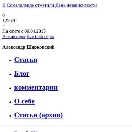
В Сомалилэнде отметили День независимости
0
125670
0
На сайте с 09.04.2015
Все авторы
Все блоггеры
Александр Шарковский
Статьи
Блог
комментарии
О себе
Статьи (архив)