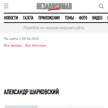
НОВОСТИ
ГАЗЕТА
ПРИЛОЖЕНИЯ
ТЕМЫ
ФОТО
ВИДЕО
Перейти на полную версию сайта
На сайте с 09.04.2015
Все авторы
Все блоггеры
АЛЕКСАНДР ШАРКОВСКИЙ