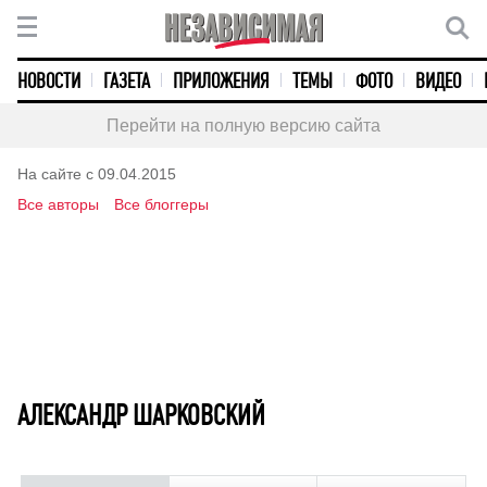
НОВОСТИ
ГАЗЕТА
ПРИЛОЖЕНИЯ
ТЕМЫ
ФОТО
ВИДЕО
Перейти на полную версию сайта
На сайте с 09.04.2015
Все авторы
Все блоггеры
АЛЕКСАНДР ШАРКОВСКИЙ