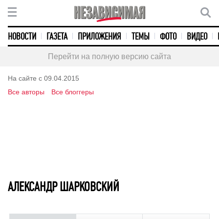
НОВОСТИ
ГАЗЕТА
ПРИЛОЖЕНИЯ
ТЕМЫ
ФОТО
ВИДЕО
Перейти на полную версию сайта
На сайте с 09.04.2015
Все авторы
Все блоггеры
АЛЕКСАНДР ШАРКОВСКИЙ