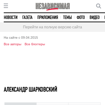
НОВОСТИ
ГАЗЕТА
ПРИЛОЖЕНИЯ
ТЕМЫ
ФОТО
ВИДЕО
Перейти на полную версию сайта
На сайте с 09.04.2015
Все авторы
Все блоггеры
АЛЕКСАНДР ШАРКОВСКИЙ