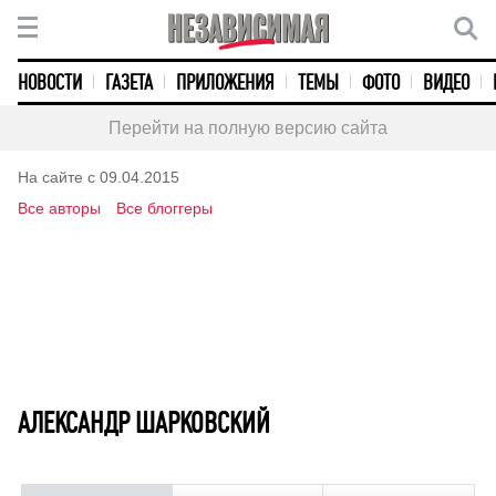
НОВОСТИ
ГАЗЕТА
ПРИЛОЖЕНИЯ
ТЕМЫ
ФОТО
ВИДЕО
Перейти на полную версию сайта
На сайте с 09.04.2015
Все авторы
Все блоггеры
АЛЕКСАНДР ШАРКОВСКИЙ