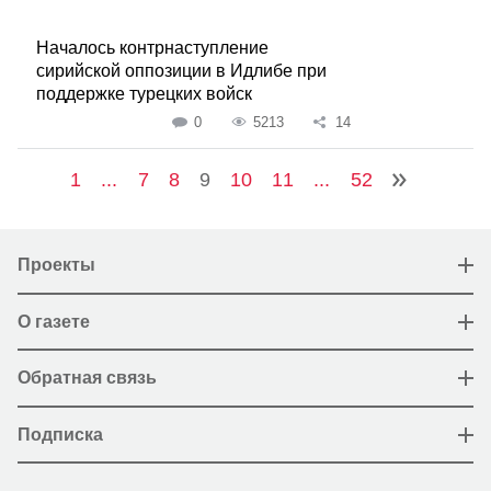
Началось контрнаступление
сирийской оппозиции в Идлибе при
поддержке турецких войск
0
5213
14
1
...
7
8
9
10
11
...
52
Проекты
О газете
Обратная связь
Подписка