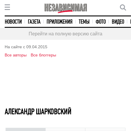
НОВОСТИ
ГАЗЕТА
ПРИЛОЖЕНИЯ
ТЕМЫ
ФОТО
ВИДЕО
Перейти на полную версию сайта
На сайте с 09.04.2015
Все авторы
Все блоггеры
АЛЕКСАНДР ШАРКОВСКИЙ