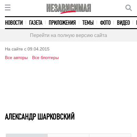
НОВОСТИ
ГАЗЕТА
ПРИЛОЖЕНИЯ
ТЕМЫ
ФОТО
ВИДЕО
Перейти на полную версию сайта
На сайте с 09.04.2015
Все авторы
Все блоггеры
АЛЕКСАНДР ШАРКОВСКИЙ