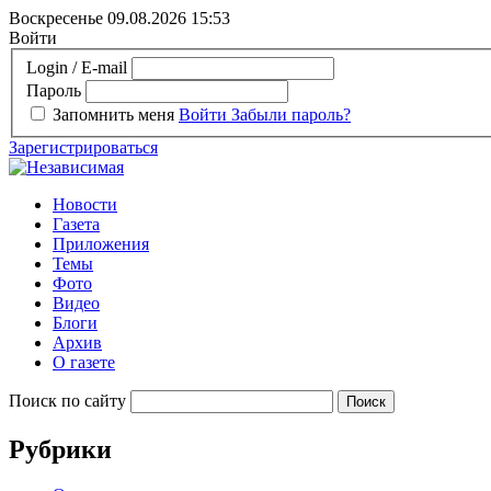
Воскресенье 09.08.2026
15:53
Войти
Login / E-mail
Пароль
Запомнить меня
Войти
Забыли пароль?
Зарегистрироваться
Новости
Газета
Приложения
Темы
Фото
Видео
Блоги
Архив
О газете
Поиск по сайту
Рубрики