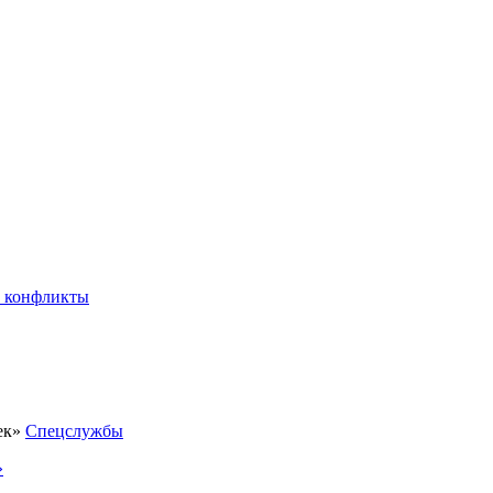
 конфликты
Спецслужбы
»