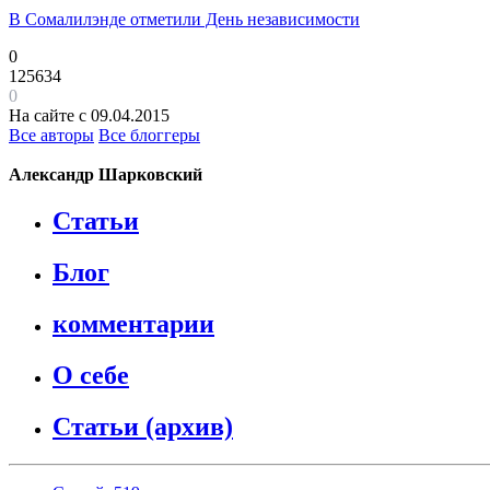
В Сомалилэнде отметили День независимости
0
125634
0
На сайте с 09.04.2015
Все авторы
Все блоггеры
Александр Шарковский
Статьи
Блог
комментарии
О себе
Статьи (архив)