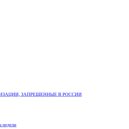
ИЗАЦИИ, ЗАПРЕЩЕННЫЕ В РОССИИ
а недели