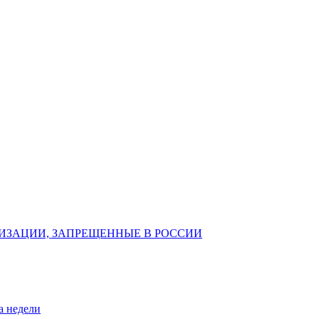
ИЗАЦИИ, ЗАПРЕЩЕННЫЕ В РОССИИ
а недели