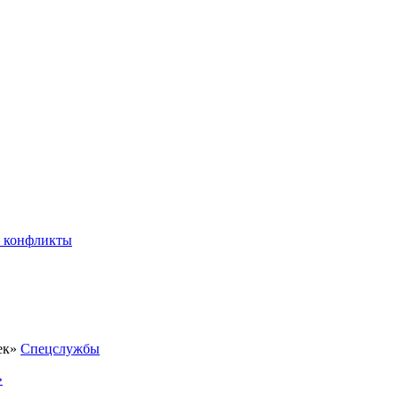
 конфликты
Спецслужбы
»