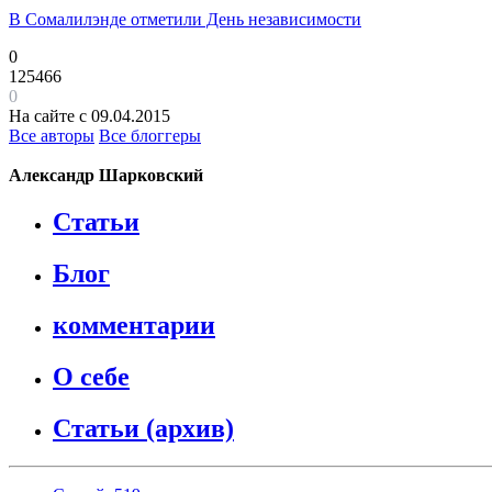
В Сомалилэнде отметили День независимости
0
125466
0
На сайте с 09.04.2015
Все авторы
Все блоггеры
Александр Шарковский
Статьи
Блог
комментарии
О себе
Статьи (архив)