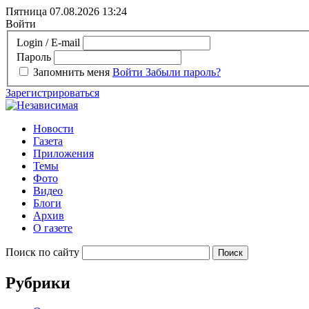
Пятница 07.08.2026
13:24
Войти
Login / E-mail
Пароль
Запомнить меня
Войти
Забыли пароль?
Зарегистрироваться
Новости
Газета
Приложения
Темы
Фото
Видео
Блоги
Архив
О газете
Поиск по сайту
Рубрики