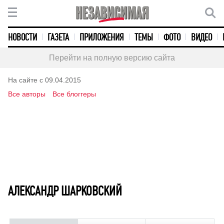
НОВОСТИ
ГАЗЕТА
ПРИЛОЖЕНИЯ
ТЕМЫ
ФОТО
ВИДЕО
Перейти на полную версию сайта
На сайте с 09.04.2015
Все авторы
Все блоггеры
АЛЕКСАНДР ШАРКОВСКИЙ