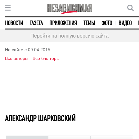
НОВОСТИ
ГАЗЕТА
ПРИЛОЖЕНИЯ
ТЕМЫ
ФОТО
ВИДЕО
Перейти на полную версию сайта
На сайте с 09.04.2015
Все авторы
Все блоггеры
АЛЕКСАНДР ШАРКОВСКИЙ