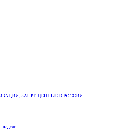
ИЗАЦИИ, ЗАПРЕЩЕННЫЕ В РОССИИ
а недели