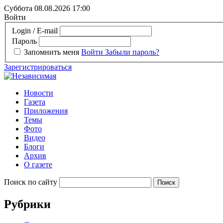
Суббота 08.08.2026
17:00
Войти
Login / E-mail
Пароль
Запомнить меня
Войти
Забыли пароль?
Зарегистрироваться
Новости
Газета
Приложения
Темы
Фото
Видео
Блоги
Архив
О газете
Поиск по сайту
Рубрики