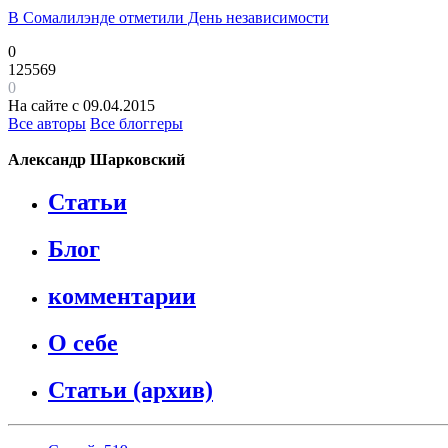
В Сомалилэнде отметили День независимости
0
125569
0
На сайте с 09.04.2015
Все авторы
Все блоггеры
Александр Шарковский
Статьи
Блог
комментарии
О себе
Статьи (архив)