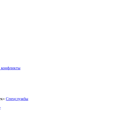
 конфликты
Спецслужбы
»