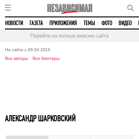
НОВОСТИ
ГАЗЕТА
ПРИЛОЖЕНИЯ
ТЕМЫ
ФОТО
ВИДЕО
Перейти на полную версию сайта
На сайте с 09.04.2015
Все авторы
Все блоггеры
АЛЕКСАНДР ШАРКОВСКИЙ