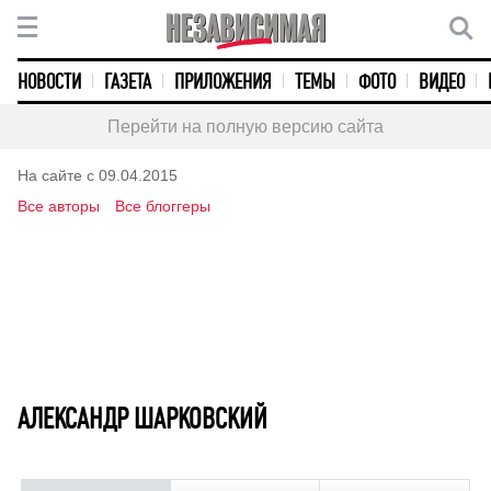
НОВОСТИ
ГАЗЕТА
ПРИЛОЖЕНИЯ
ТЕМЫ
ФОТО
ВИДЕО
Перейти на полную версию сайта
На сайте с 09.04.2015
Все авторы
Все блоггеры
АЛЕКСАНДР ШАРКОВСКИЙ