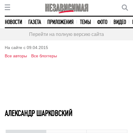
НОВОСТИ
ГАЗЕТА
ПРИЛОЖЕНИЯ
ТЕМЫ
ФОТО
ВИДЕО
Перейти на полную версию сайта
На сайте с 09.04.2015
Все авторы
Все блоггеры
АЛЕКСАНДР ШАРКОВСКИЙ