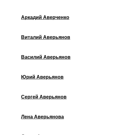
Аркадий Аверченко
Виталий Аверьянов
Василий Аверьянов
Юрий Аверьянов
Сергей Аверьянов
Лена Аверьянова