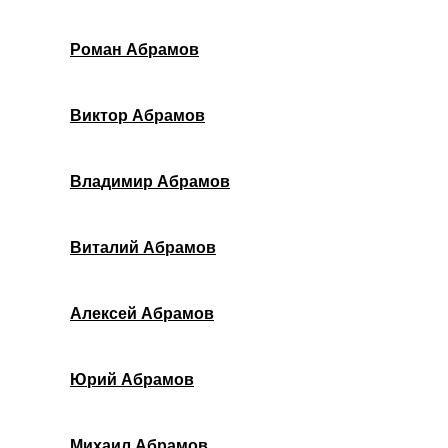
Роман Абрамов
Виктор Абрамов
Владимир Абрамов
Виталий Абрамов
Алексей Абрамов
Юрий Абрамов
Михаил Абрамов