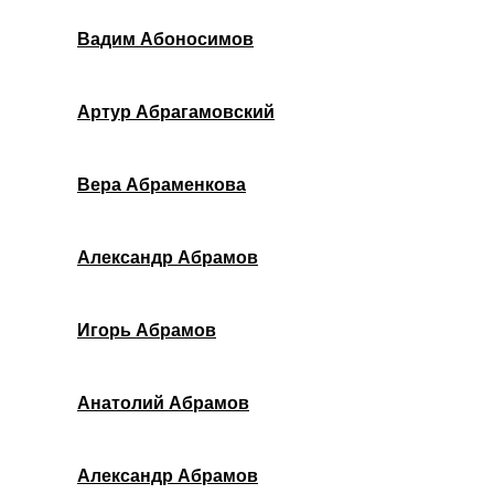
Вадим Абоносимов
Артур Абрагамовский
Вера Абраменкова
Александр Абрамов
Игорь Абрамов
Анатолий Абрамов
Александр Абрамов