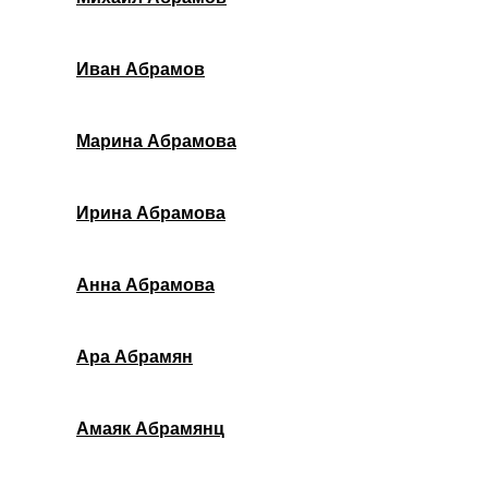
Иван Абрамов
Марина Абрамова
Ирина Абрамова
Анна Абрамова
Ара Абрамян
Амаяк Абрамянц