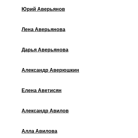
Юрий Аверьянов
Лена Аверьянова
Дарья Аверьянова
Александр Аверюшкин
Елена Аветисян
Александр Авилов
Алла Авилова