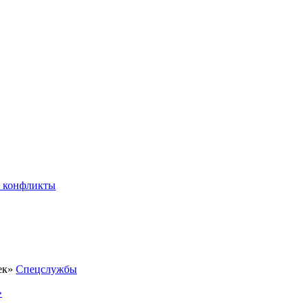
 конфликты
Спецслужбы
»