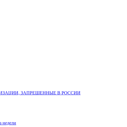
ИЗАЦИИ, ЗАПРЕЩЕННЫЕ В РОССИИ
а недели