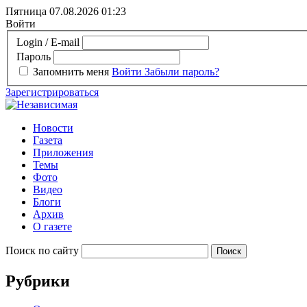
Пятница 07.08.2026
01:23
Войти
Login / E-mail
Пароль
Запомнить меня
Войти
Забыли пароль?
Зарегистрироваться
Новости
Газета
Приложения
Темы
Фото
Видео
Блоги
Архив
О газете
Поиск по сайту
Рубрики