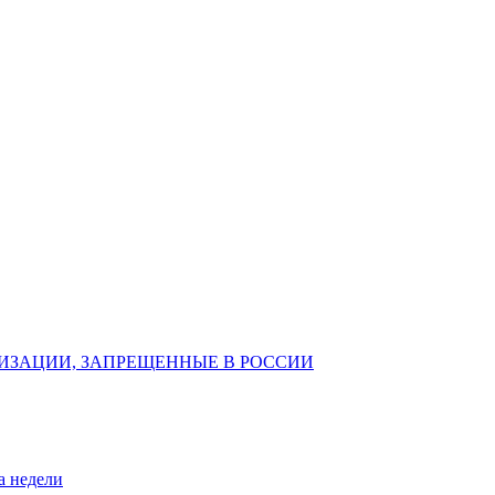
ИЗАЦИИ, ЗАПРЕЩЕННЫЕ В РОССИИ
а недели