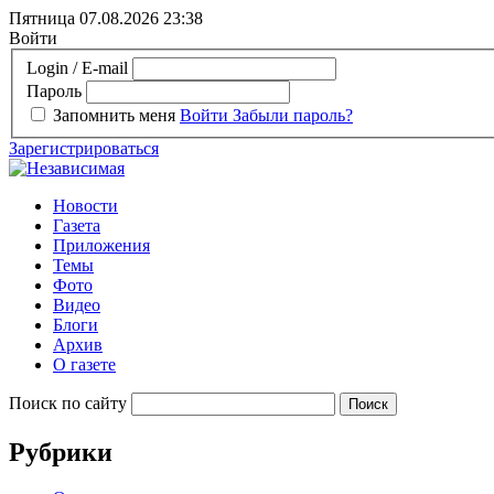
Пятница 07.08.2026
23:38
Войти
Login / E-mail
Пароль
Запомнить меня
Войти
Забыли пароль?
Зарегистрироваться
Новости
Газета
Приложения
Темы
Фото
Видео
Блоги
Архив
О газете
Поиск по сайту
Рубрики