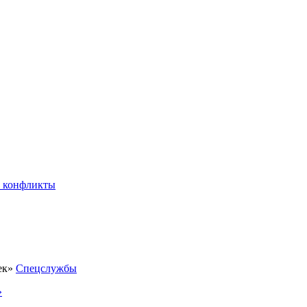
 конфликты
Спецслужбы
»