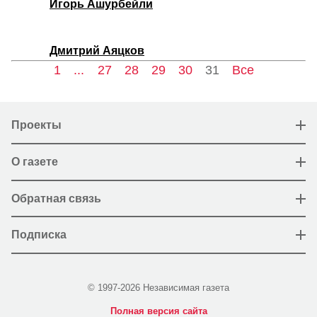
Игорь Ашурбейли
Дмитрий Аяцков
1
...
27
28
29
30
31
Все
Проекты
О газете
Обратная связь
Подписка
© 1997-2026 Независимая газета
Полная версия сайта