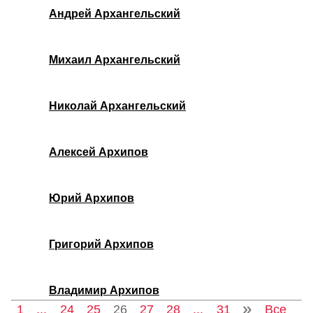
Андрей Архангельский
Михаил Архангельский
Николай Архангельский
Алексей Архипов
Юрий Архипов
Григорий Архипов
Владимир Архипов
1
...
24
25
26
27
28
...
31
Все