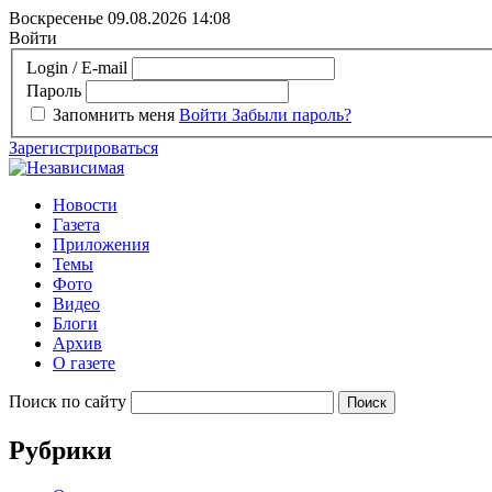
Воскресенье 09.08.2026
14:08
Войти
Login / E-mail
Пароль
Запомнить меня
Войти
Забыли пароль?
Зарегистрироваться
Новости
Газета
Приложения
Темы
Фото
Видео
Блоги
Архив
О газете
Поиск по сайту
Рубрики