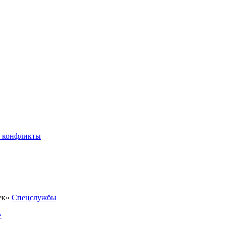
 конфликты
Спецслужбы
»