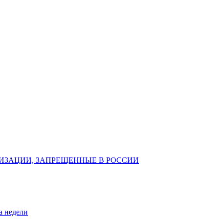
ИЗАЦИИ, ЗАПРЕЩЕННЫЕ В РОССИИ
а недели