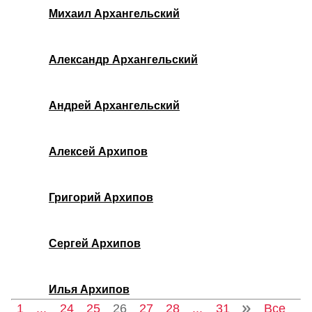
Михаил Архангельский
Александр Архангельский
Андрей Архангельский
Алексей Архипов
Григорий Архипов
Сергей Архипов
Илья Архипов
1
...
24
25
26
27
28
...
31
Все