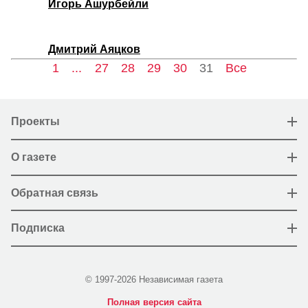
Игорь Ашурбейли
Дмитрий Аяцков
1
...
27
28
29
30
31
Все
Проекты
О газете
Обратная связь
Подписка
© 1997-2026 Независимая газета
Полная версия сайта