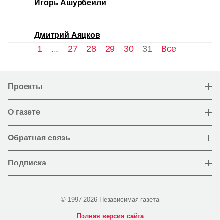
Игорь Ашурбейли
Дмитрий Аяцков
1
...
27
28
29
30
31
Все
Проекты
О газете
Обратная связь
Подписка
© 1997-2026 Независимая газета
Полная версия сайта