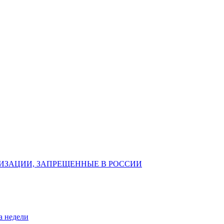
ИЗАЦИИ, ЗАПРЕЩЕННЫЕ В РОССИИ
а недели