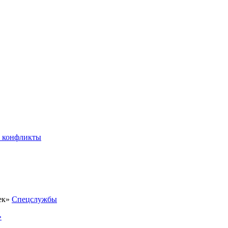
 конфликты
Спецслужбы
»