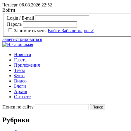
Четверг 06.08.2026
22:52
Войти
Login / E-mail
Пароль
Запомнить меня
Войти
Забыли пароль?
Зарегистрироваться
Новости
Газета
Приложения
Темы
Фото
Видео
Блоги
Архив
О газете
Поиск по сайту
Рубрики