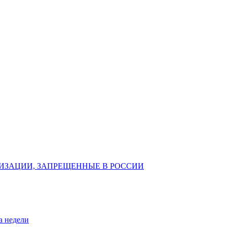
ИЗАЦИИ, ЗАПРЕЩЕННЫЕ В РОССИИ
а недели