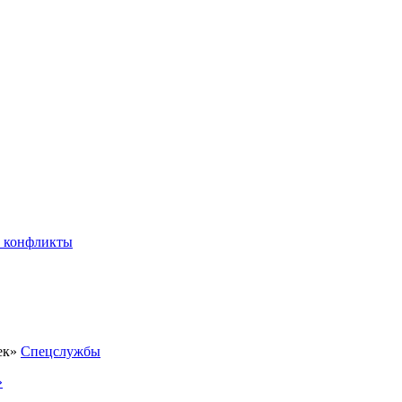
 конфликты
Спецслужбы
»