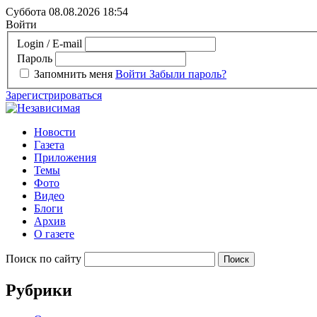
Суббота 08.08.2026
18:54
Войти
Login / E-mail
Пароль
Запомнить меня
Войти
Забыли пароль?
Зарегистрироваться
Новости
Газета
Приложения
Темы
Фото
Видео
Блоги
Архив
О газете
Поиск по сайту
Рубрики