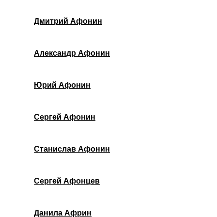
Дмитрий Афонин
Александр Афонин
Юрий Афонин
Сергей Афонин
Станислав Афонин
Сергей Афонцев
Данила Африн