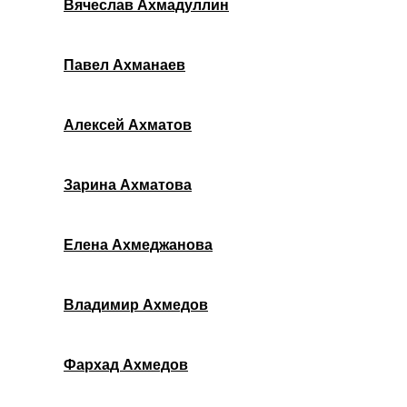
Вячеслав Ахмадуллин
Павел Ахманаев
Алексей Ахматов
Зарина Ахматова
Елена Ахмеджанова
Владимир Ахмедов
Фархад Ахмедов