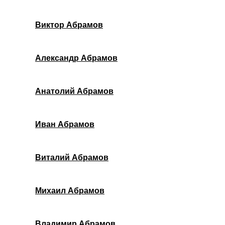
Виктор Абрамов
Александр Абрамов
Анатолий Абрамов
Иван Абрамов
Виталий Абрамов
Михаил Абрамов
Владимир Абрамов