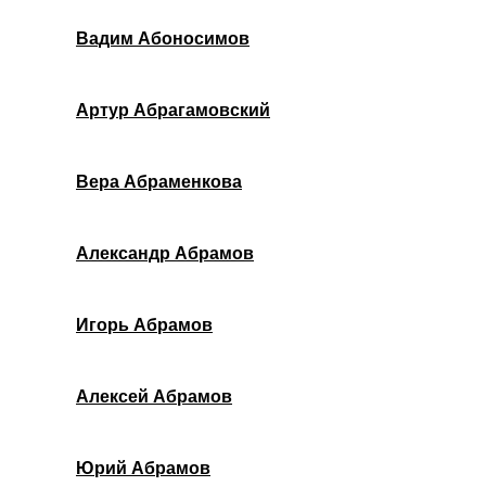
Вадим Абоносимов
Артур Абрагамовский
Вера Абраменкова
Александр Абрамов
Игорь Абрамов
Алексей Абрамов
Юрий Абрамов