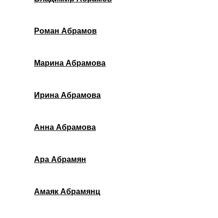
Роман Абрамов
Марина Абрамова
Ирина Абрамова
Анна Абрамова
Ара Абрамян
Амаяк Абрамянц