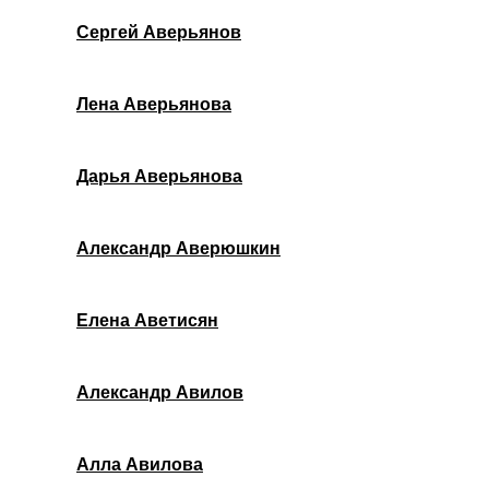
Сергей Аверьянов
Лена Аверьянова
Дарья Аверьянова
Александр Аверюшкин
Елена Аветисян
Александр Авилов
Алла Авилова