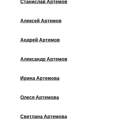
Станислав Артемов
Алексей Артемов
Андрей Артемов
Александр Артемов
Ирина Артемова
Олеся Артемова
Светлана Артемова