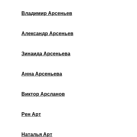
Владимир Арсеньев
Александр Арсеньев
Зинаида Арсеньева
Анна Арсеньева
Виктор Арсланов
Рен Арт
Наталья Арт