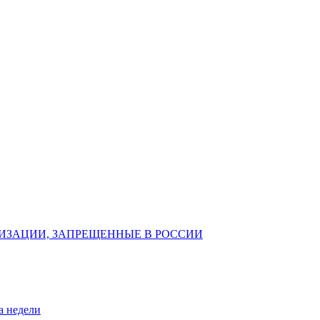
ИЗАЦИИ, ЗАПРЕЩЕННЫЕ В РОССИИ
а недели