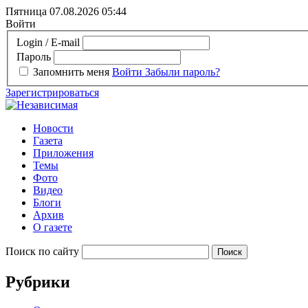
Пятница 07.08.2026
05:44
Войти
Login / E-mail
Пароль
Запомнить меня
Войти
Забыли пароль?
Зарегистрироваться
Новости
Газета
Приложения
Темы
Фото
Видео
Блоги
Архив
О газете
Поиск по сайту
Рубрики