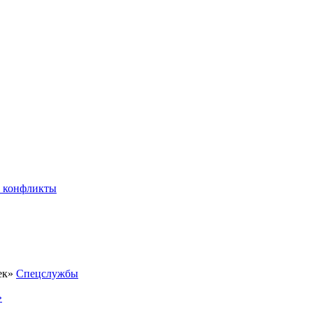
 конфликты
Спецслужбы
»