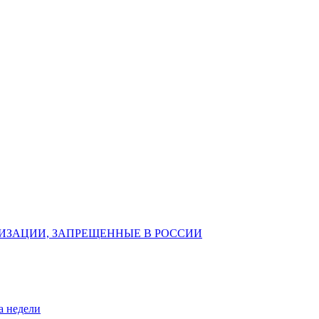
ИЗАЦИИ, ЗАПРЕЩЕННЫЕ В РОССИИ
а недели