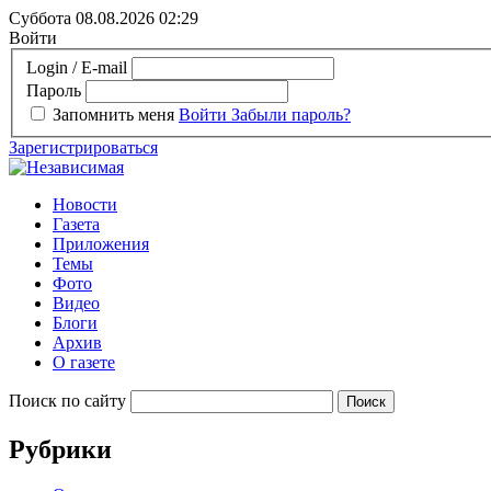
Суббота 08.08.2026
02:29
Войти
Login / E-mail
Пароль
Запомнить меня
Войти
Забыли пароль?
Зарегистрироваться
Новости
Газета
Приложения
Темы
Фото
Видео
Блоги
Архив
О газете
Поиск по сайту
Рубрики