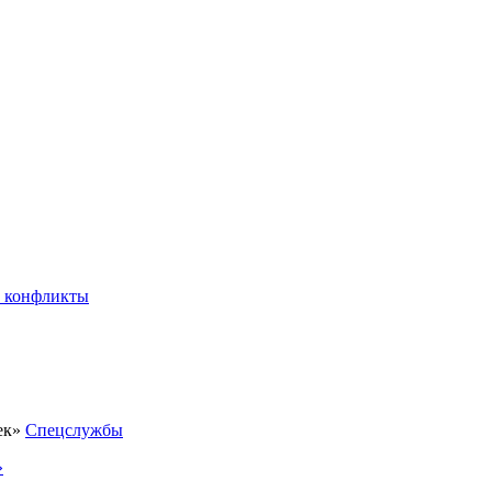
 конфликты
Спецслужбы
»