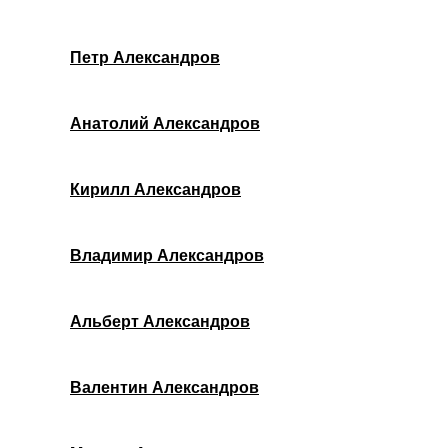
Петр Александров
Анатолий Александров
Кирилл Александров
Владимир Александров
Альберт Александров
Валентин Александров