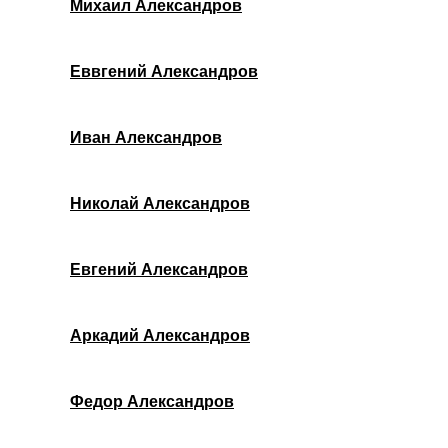
Михаил Александров
Еввгений Александров
Иван Александров
Николай Александров
Евгений Александров
Аркадий Александров
Федор Александров