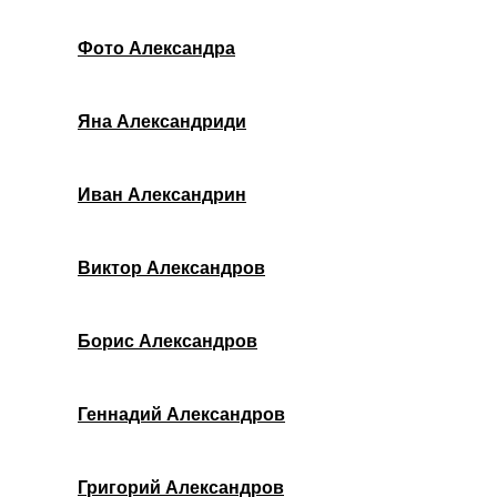
Фото Александра
Яна Александриди
Иван Александрин
Виктор Александров
Борис Александров
Геннадий Александров
Григорий Александров