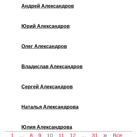
Андрей Александров
Юрий Александров
Олег Александров
Владислав Александров
Сергей Александров
Наталья Александрова
Юлия Александрова
1
...
8
9
10
11
12
...
31
Все