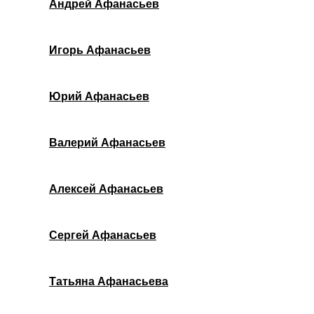
Андрей Афанасьев
Игорь Афанасьев
Юрий Афанасьев
Валерий Афанасьев
Алексей Афанасьев
Сергей Афанасьев
Татьяна Афанасьева