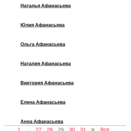
Наталья Афанасьева
Юлия Афанасьева
Ольга Афанасьева
Наталия Афанасьева
Виктория Афанасьева
Елена Афанасьева
Анна Афанасьева
1
...
27
28
29
30
31
Все