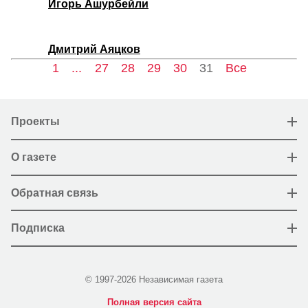
Игорь Ашурбейли
Дмитрий Аяцков
1
...
27
28
29
30
31
Все
Проекты
О газете
Обратная связь
Подписка
© 1997-2026 Независимая газета
Полная версия сайта