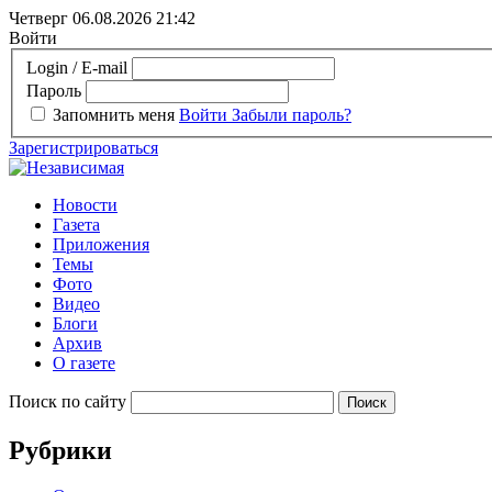
Четверг 06.08.2026
21:42
Войти
Login / E-mail
Пароль
Запомнить меня
Войти
Забыли пароль?
Зарегистрироваться
Новости
Газета
Приложения
Темы
Фото
Видео
Блоги
Архив
О газете
Поиск по сайту
Рубрики