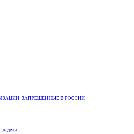
ИЗАЦИИ, ЗАПРЕЩЕННЫЕ В РОССИИ
а недели