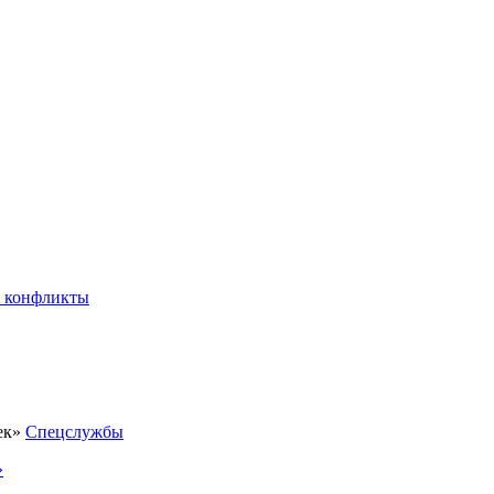
 конфликты
Спецслужбы
»