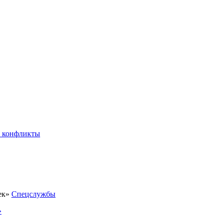
 конфликты
Спецслужбы
»