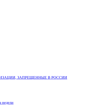
ИЗАЦИИ, ЗАПРЕЩЕННЫЕ В РОССИИ
а недели