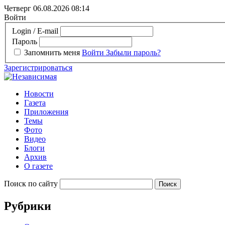
Четверг 06.08.2026
08:14
Войти
Login / E-mail
Пароль
Запомнить меня
Войти
Забыли пароль?
Зарегистрироваться
Новости
Газета
Приложения
Темы
Фото
Видео
Блоги
Архив
О газете
Поиск по сайту
Рубрики