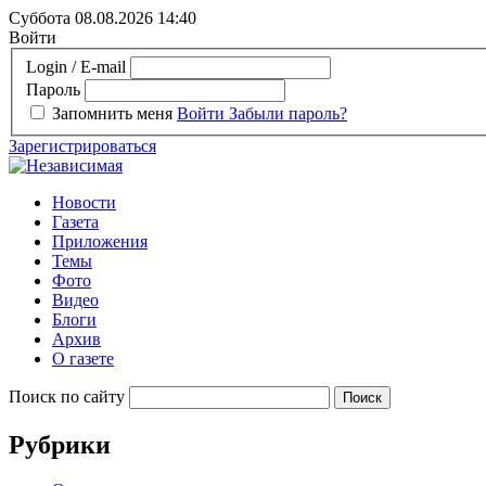
Суббота 08.08.2026
14:40
Войти
Login / E-mail
Пароль
Запомнить меня
Войти
Забыли пароль?
Зарегистрироваться
Новости
Газета
Приложения
Темы
Фото
Видео
Блоги
Архив
О газете
Поиск по сайту
Рубрики