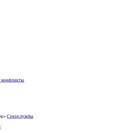
 конфликты
Спецслужбы
»