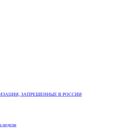
ИЗАЦИИ, ЗАПРЕЩЕННЫЕ В РОССИИ
а недели