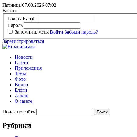
Пятница 07.08.2026
07:02
Войти
Login / E-mail
Пароль
Запомнить меня
Войти
Забыли пароль?
Зарегистрироваться
Новости
Газета
Приложения
Темы
Фото
Видео
Блоги
Архив
О газете
Поиск по сайту
Рубрики