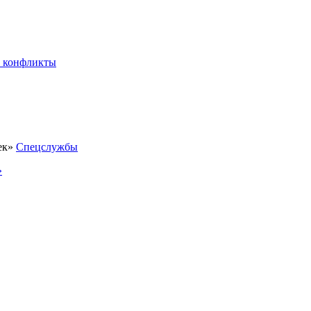
 конфликты
Спецслужбы
»